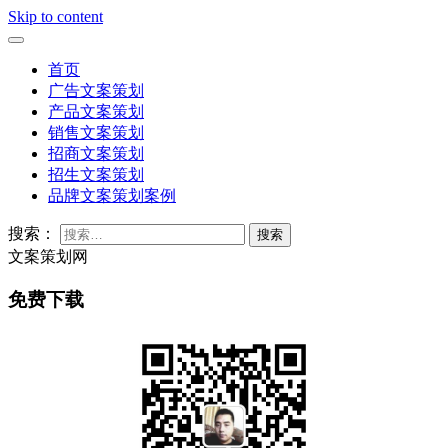
Skip to content
首页
广告文案策划
产品文案策划
销售文案策划
招商文案策划
招生文案策划
品牌文案策划案例
搜索：
文案策划网
免费下载