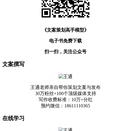
《文案策划高手模型》
电子书免费下载
扫一扫，关注公众号
文案撰写
王通老师亲自帮你策划文案与发布
30万粉丝+100个顶级媒体支持
写作收费标准：10万+分红
预约微信：18611110365
在线学习